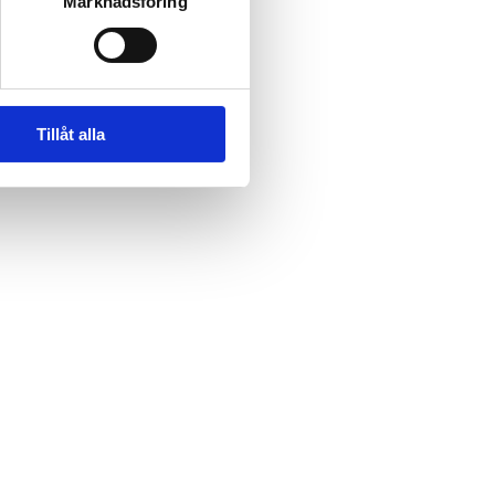
Marknadsföring
Tillåt alla