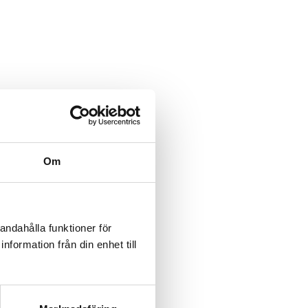
Om
andahålla funktioner för
nformation från din enhet till