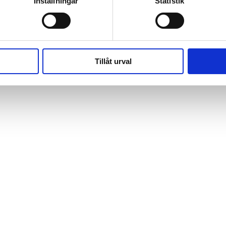
Inställningar
Statistik
Tillåt urval