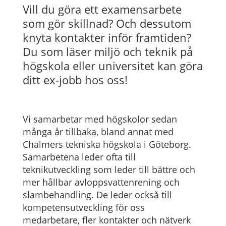
Vill du göra ett examensarbete
som gör skillnad? Och dessutom
knyta kontakter inför framtiden?
Du som läser miljö och teknik på
högskola eller universitet kan göra
ditt ex-jobb hos oss!
Vi samarbetar med högskolor sedan
många år tillbaka, bland annat med
Chalmers tekniska högskola i Göteborg.
Samarbetena leder ofta till
teknikutveckling som leder till bättre och
mer hållbar avloppsvattenrening och
slambehandling. De leder också till
kompetensutveckling för oss
medarbetare, fler kontakter och nätverk