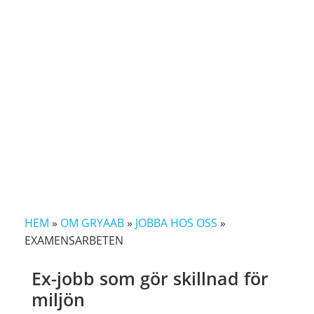
HEM
»
OM GRYAAB
»
JOBBA HOS OSS
»
EXAMENSARBETEN
Ex-jobb som gör skillnad för
miljön