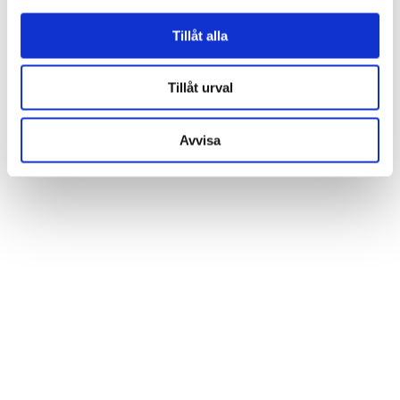
Tillåt alla
Tillåt urval
Avvisa