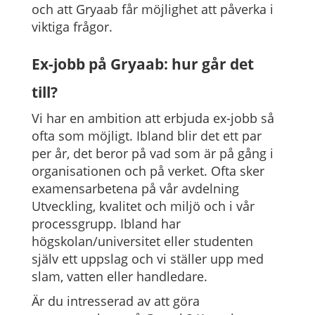
och att Gryaab får möjlighet att påverka i
viktiga frågor.
Ex-jobb på Gryaab: hur går det
till?
Vi har en ambition att erbjuda ex-jobb så
ofta som möjligt. Ibland blir det ett par
per år, det beror på vad som är på gång i
organisationen och på verket. Ofta sker
examensarbetena på vår avdelning
Utveckling, kvalitet och miljö och i vår
processgrupp. Ibland har
högskolan/universitet eller studenten
själv ett uppslag och vi ställer upp med
slam, vatten eller handledare.
Är du intresserad av att göra