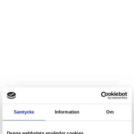
Samtycke
Information
Om
Denna webbplats använder cookies