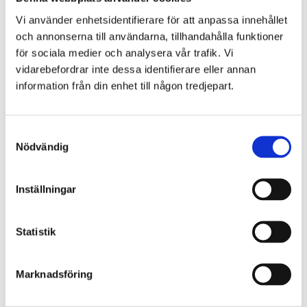
Vi använder enhetsidentifierare för att anpassa innehållet
och annonserna till användarna, tillhandahålla funktioner
för sociala medier och analysera vår trafik. Vi
vidarebefordrar inte dessa identifierare eller annan
information från din enhet till någon tredjepart.
Samtyckesval
Nödvändig
Inställningar
Statistik
Marknadsföring