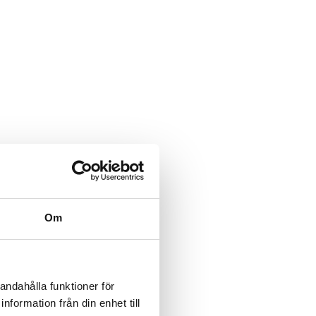
Om
andahålla funktioner för
nformation från din enhet till