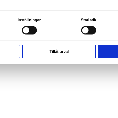
Inställningar
Statistik
Tillåt urval