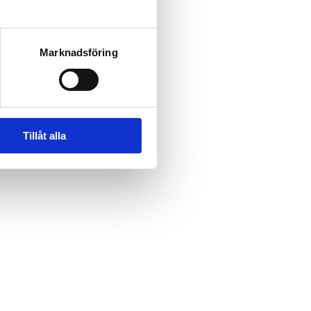
Marknadsföring
Tillåt alla