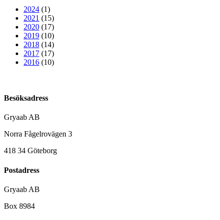
2024
(1)
2021
(15)
2020
(17)
2019
(10)
2018
(14)
2017
(17)
2016
(10)
Besöksadress
Gryaab AB
Norra Fågelrovägen 3
418 34 Göteborg
Postadress
Gryaab AB
Box 8984