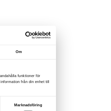
Om
andahålla funktioner för
nformation från din enhet till
Marknadsföring