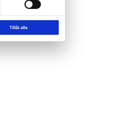
Tillåt alla