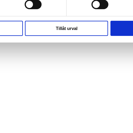
Tillåt urval