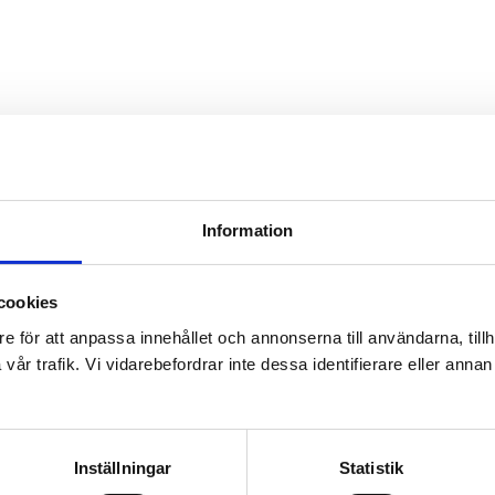
Information
cookies
e för att anpassa innehållet och annonserna till användarna, tillh
år trafik. Vi vidarebefordrar inte dessa identifierare eller annan i
Inställningar
Statistik