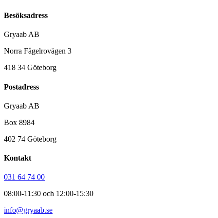
Besöksadress
Gryaab AB
Norra Fågelrovägen 3
418 34 Göteborg
Postadress
Gryaab AB
Box 8984
402 74 Göteborg
Kontakt
031 64 74 00
08:00-11:30 och 12:00-15:30
info@gryaab.se