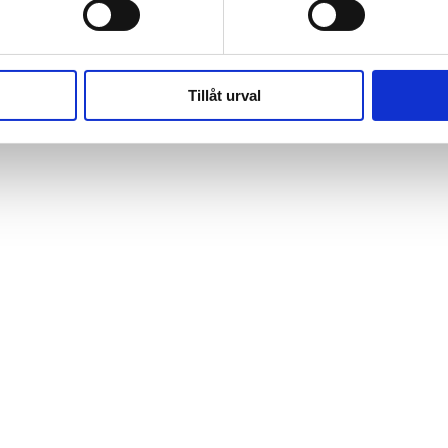
Tillåt urval