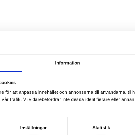
Information
cookies
e för att anpassa innehållet och annonserna till användarna, tillh
år trafik. Vi vidarebefordrar inte dessa identifierare eller annan i
Inställningar
Statistik