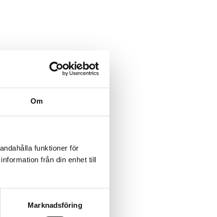
Om
andahålla funktioner för
nformation från din enhet till
Marknadsföring