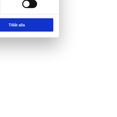
Tillåt alla