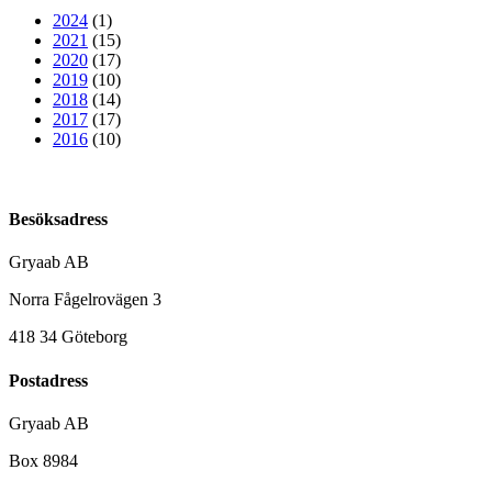
2024
(1)
2021
(15)
2020
(17)
2019
(10)
2018
(14)
2017
(17)
2016
(10)
Besöksadress
Gryaab AB
Norra Fågelrovägen 3
418 34 Göteborg
Postadress
Gryaab AB
Box 8984