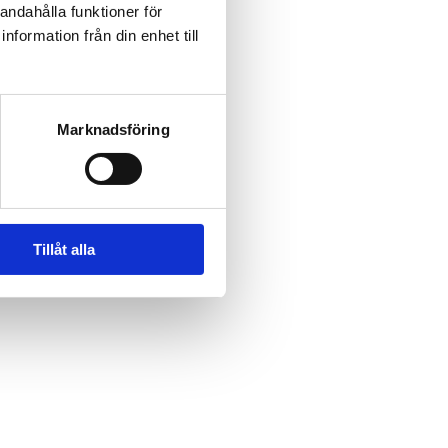
andahålla funktioner för
nformation från din enhet till
Marknadsföring
Tillåt alla