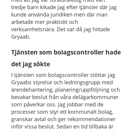
tredje barn kikade jag efter tjänster där jag
kunde använda juridiken men där man
arbetade mer praktiskt och
verksamhetsnära. Det var då jag hittade
Gryaab.
Tjänsten som bolagscontroller hade
det jag sökte
I tjänsten som bolagscontroller stöttar jag
Gryaabs styrelse och ledningsgrupp med
ärendehantering, planering/uppföljning och
bevakar beslut från våra delägarkommuner
som påverkar oss. Jag jobbar med de
processer som styr ett kommunalt bolag,
granskar avtal och ger rekommendationer
inför vissa beslut. Sedan en tid tillbaka är