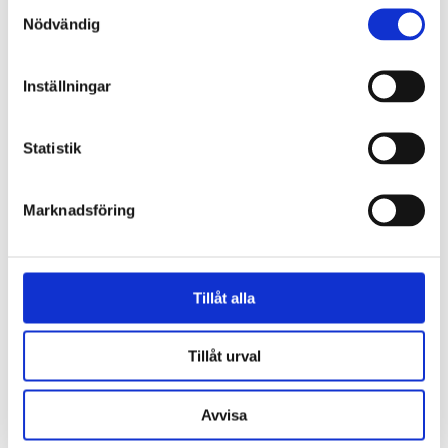
Samtyckesval
Nödvändig
Inställningar
Statistik
Marknadsföring
Tillåt alla
Tillåt urval
Avvisa