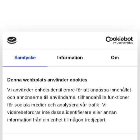
Samtycke
Information
Om
Denna webbplats använder cookies
Vi använder enhetsidentifierare för att anpassa innehållet
och annonserna till användarna, tillhandahålla funktioner
för sociala medier och analysera vår trafik. Vi
vidarebefordrar inte dessa identifierare eller annan
information från din enhet till någon tredjepart.