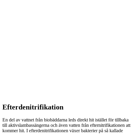
Efterdenitrifikation
En del av vattnet från biobäddarna leds direkt hit istället för tillbaka
till aktivslambassängerna och även vatten från efternitrifikationen att
kommer hit. I efterdenitrifikationen växer bakterier på så kallade